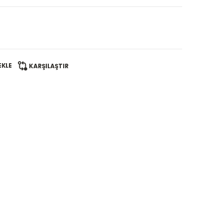
EKLE
KARŞILAŞTIR