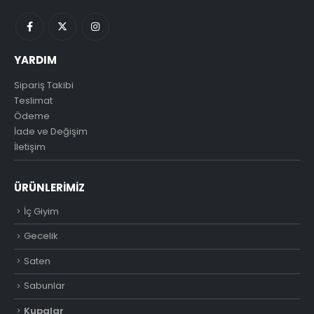
YARDIM
Sipariş Takibi
Teslimat
Ödeme
İade ve Değişim
İletişim
ÜRÜNLERIMIZ
İç Giyim
Gecelik
Saten
Sabunlar
Kupalar