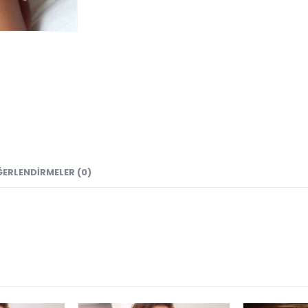
ĞERLENDIRMELER (0)