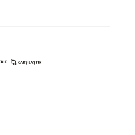
EKLE
KARŞILAŞTIR