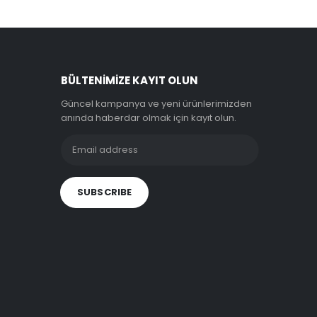
BÜLTENIMIZE KAYIT OLUN
Güncel kampanya ve yeni ürünlerimizden
anında haberdar olmak için kayıt olun.