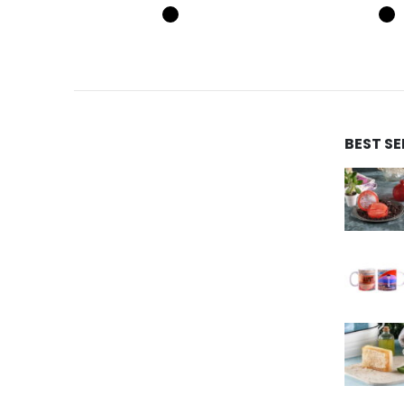
BEST S