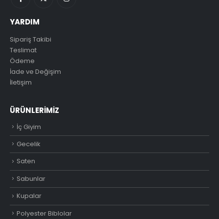
YARDIM
Sipariş Takibi
Teslimat
Ödeme
İade ve Değişim
İletişim
ÜRÜNLERIMIZ
İç Giyim
Gecelik
Saten
Sabunlar
Kupalar
Polyester Biblolar