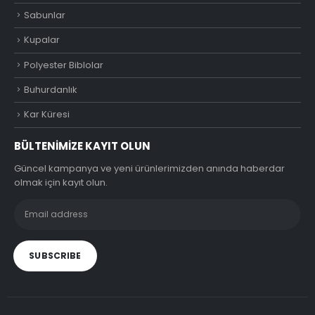
Sabunlar
Kupalar
Polyester Biblolar
Buhurdanlık
Kar Küresi
BÜLTENIMIZE KAYIT OLUN
Güncel kampanya ve yeni ürünlerimizden anında haberdar
olmak için kayıt olun.