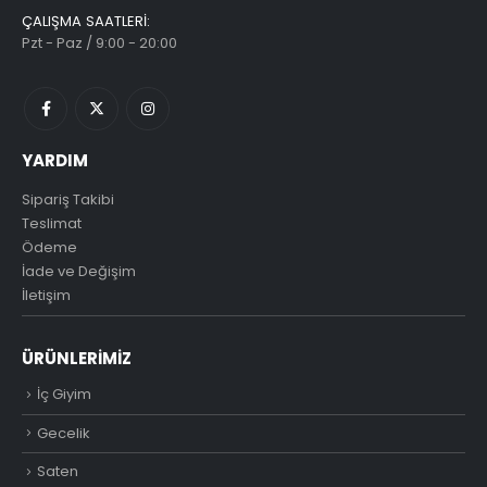
ÇALIŞMA SAATLERI:
Pzt - Paz / 9:00 - 20:00
YARDIM
Sipariş Takibi
Teslimat
Ödeme
İade ve Değişim
İletişim
ÜRÜNLERIMIZ
İç Giyim
Gecelik
Saten