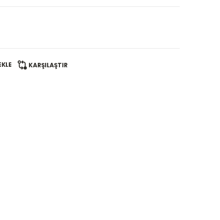
EKLE
KARŞILAŞTIR