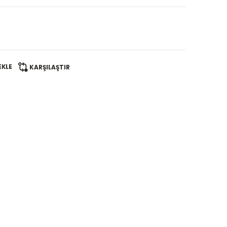
EKLE
KARŞILAŞTIR