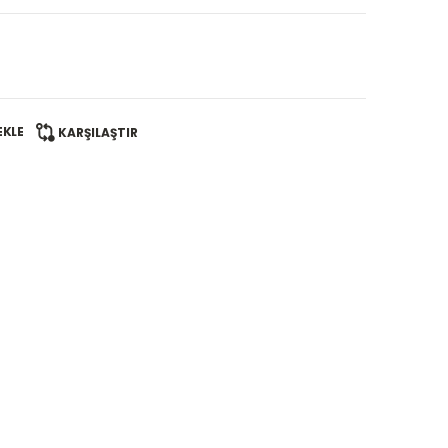
EKLE
KARŞILAŞTIR