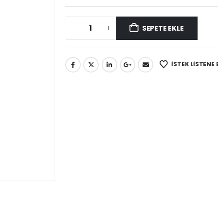
SEPETE EKLE
İSTEK LISTENE 